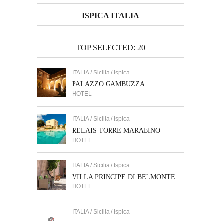
ISPICA ITALIA
TOP SELECTED: 20
ITALIA / Sicilia / Ispica
PALAZZO GAMBUZZA
HOTEL
ITALIA / Sicilia / Ispica
RELAIS TORRE MARABINO
HOTEL
ITALIA / Sicilia / Ispica
VILLA PRINCIPE DI BELMONTE
HOTEL
ITALIA / Sicilia / Ispica