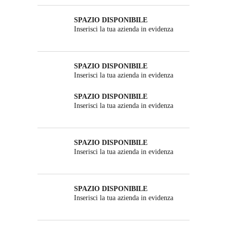
SPAZIO DISPONIBILE
Inserisci la tua azienda in evidenza
SPAZIO DISPONIBILE
Inserisci la tua azienda in evidenza
SPAZIO DISPONIBILE
Inserisci la tua azienda in evidenza
SPAZIO DISPONIBILE
Inserisci la tua azienda in evidenza
SPAZIO DISPONIBILE
Inserisci la tua azienda in evidenza