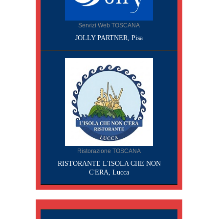
Servizi Web TOSCANA
JOLLY PARTNER, Pisa
Ristorazione TOSCANA
RISTORANTE L'ISOLA CHE NON
C'ERA, Lucca