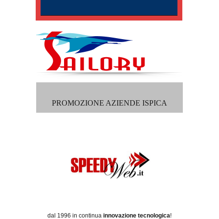
PROMOZIONE AZIENDE ISPICA
dal 1996 in continua
innovazione tecnologica
!