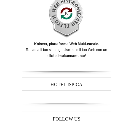
Koinext, piattaforma Web Multi-canale.
Rottama il tuo sito e gestisci tutto il tuo Web con un
click
simultaneamente
!
HOTEL ISPICA
FOLLOW US