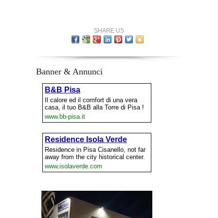
SHARE US
Banner & Annunci