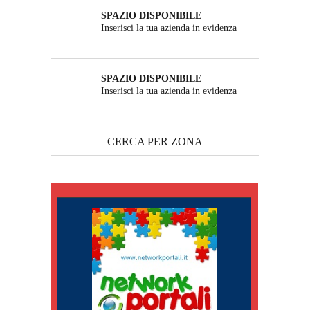
SPAZIO DISPONIBILE
Inserisci la tua azienda in evidenza
SPAZIO DISPONIBILE
Inserisci la tua azienda in evidenza
CERCA PER ZONA