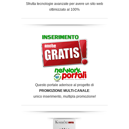
Sfrutta tecnologie avanzate per avere un sito web
ottimizzato al 100%
Questo portale aderisce al progetto di
PROMOZIONE MULTI-CANALE
:
unico inserimento, multipla promozione!