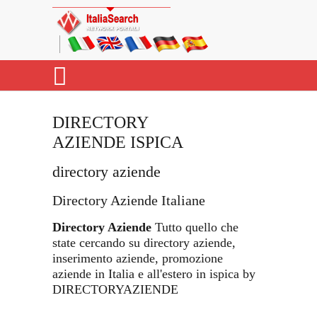
DIRECTORY
AZIENDE ISPICA
directory aziende
Directory Aziende Italiane
Directory Aziende
Tutto quello che
state cercando su directory aziende,
inserimento aziende, promozione
aziende in Italia e all'estero in ispica by
DIRECTORYAZIENDE