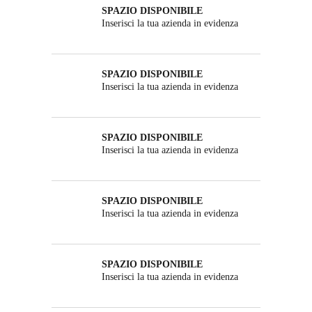
SPAZIO DISPONIBILE
Inserisci la tua azienda in evidenza
SPAZIO DISPONIBILE
Inserisci la tua azienda in evidenza
SPAZIO DISPONIBILE
Inserisci la tua azienda in evidenza
SPAZIO DISPONIBILE
Inserisci la tua azienda in evidenza
SPAZIO DISPONIBILE
Inserisci la tua azienda in evidenza