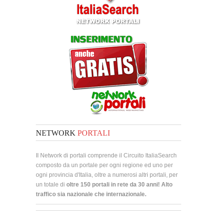
NETWORK
PORTALI
Il Network di portali comprende il Circuito ItaliaSearch
composto da un portale per ogni regione ed uno per
ogni provincia d'Italia, oltre a numerosi altri portali, per
un totale di
oltre 150 portali in rete da 30 anni! Alto
traffico sia nazionale che internazionale.