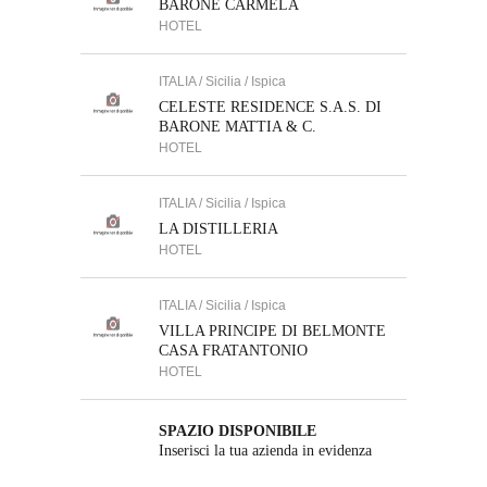
BARONE CARMELA
HOTEL
ITALIA / Sicilia / Ispica
CELESTE RESIDENCE S.A.S. DI
BARONE MATTIA & C.
HOTEL
ITALIA / Sicilia / Ispica
LA DISTILLERIA
HOTEL
ITALIA / Sicilia / Ispica
VILLA PRINCIPE DI BELMONTE
CASA FRATANTONIO
HOTEL
SPAZIO DISPONIBILE
Inserisci la tua azienda in evidenza