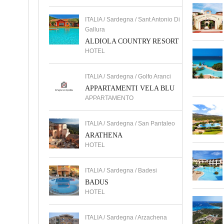
ITALIA / Sardegna / Sant Antonio Di
Gallura
ALDIOLA COUNTRY RESORT
HOTEL
ITALIA / Sardegna / Golfo Aranci
APPARTAMENTI VELA BLU
APPARTAMENTO
ITALIA / Sardegna / San Pantaleo
ARATHENA
HOTEL
ITALIA / Sardegna / Badesi
BADUS
HOTEL
ITALIA / Sardegna / Arzachena