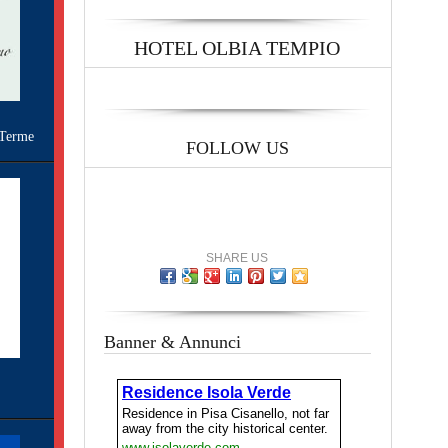
HOTEL OLBIA TEMPIO
Terme
FOLLOW US
SHARE US
Banner & Annunci