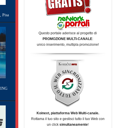
Pisa
Questo portale aderisce al progetto di
PROMOZIONE MULTI-CANALE
:
unico inserimento, multipla promozione!
ING
Koinext, piattaforma Web Multi-canale.
Rottama il tuo sito e gestisci tutto il tuo Web con
un click
simultaneamente
!