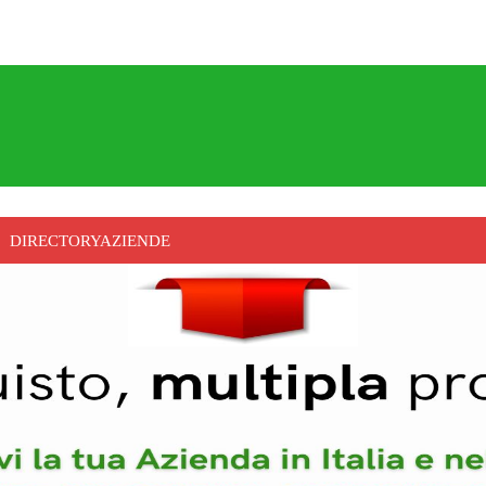
DIRECTORYAZIENDE