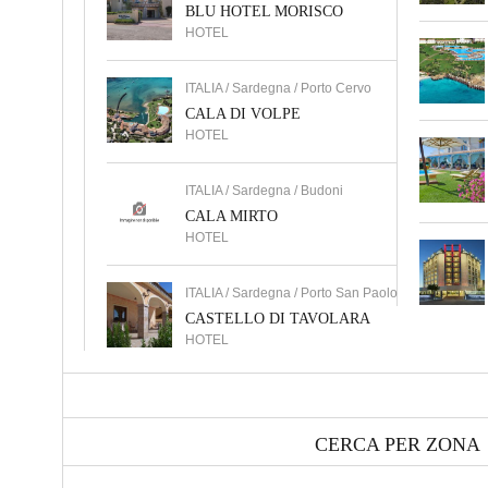
BLU HOTEL MORISCO
HOTEL
ITALIA / Sardegna / Porto Cervo
CALA DI VOLPE
HOTEL
ITALIA / Sardegna / Budoni
CALA MIRTO
HOTEL
ITALIA / Sardegna / Porto San Paolo
CASTELLO DI TAVOLARA
HOTEL
CERCA PER ZONA