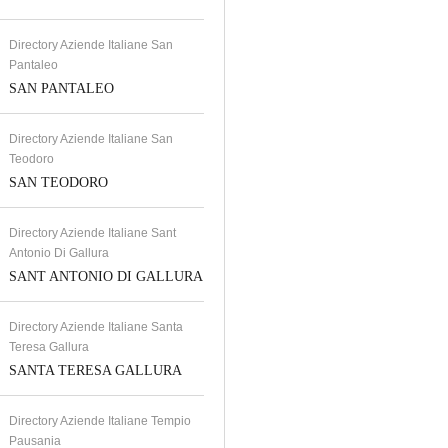
Directory Aziende Italiane San
Pantaleo
SAN PANTALEO
Directory Aziende Italiane San
Teodoro
SAN TEODORO
Directory Aziende Italiane Sant
Antonio Di Gallura
SANT ANTONIO DI GALLURA
Directory Aziende Italiane Santa
Teresa Gallura
SANTA TERESA GALLURA
Directory Aziende Italiane Tempio
Pausania