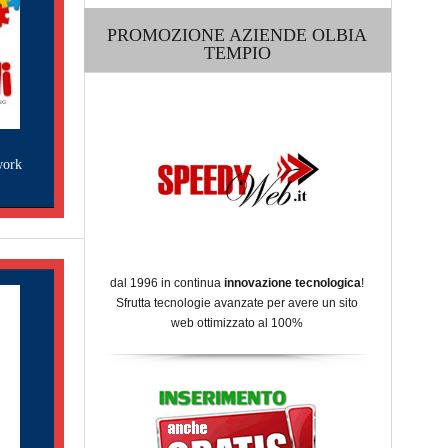
PROMOZIONE AZIENDE OLBIA
TEMPIO
work
dal 1996 in continua
innovazione tecnologica
!
Sfrutta tecnologie avanzate per avere un sito
web ottimizzato al 100%