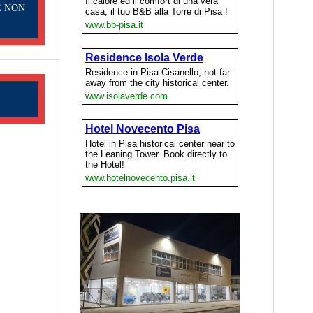
E NON