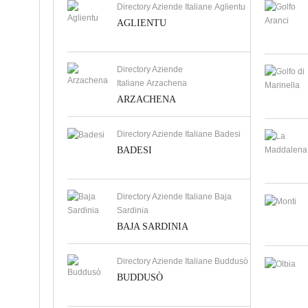
Directory Aziende Italiane Aglientu
AGLIENTU
Directory Aziende
Italiane Arzachena
ARZACHENA
Directory Aziende Italiane Badesi
BADESI
Directory Aziende Italiane Baja
Sardinia
BAJA SARDINIA
Directory Aziende Italiane Buddusò
BUDDUSÒ