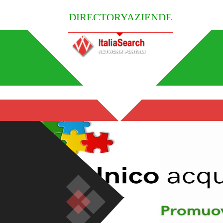
DIRECTORYAZIENDE