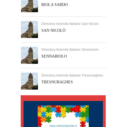
RIOLA SARDO
Directory Aziende Italiane San Nicolò
SAN NICOLÒ
Directory Aziende Italiane Sennariolo
SENNARIOLO
Directory Aziende Italiane Tresnuraghes
TRESNURAGHES