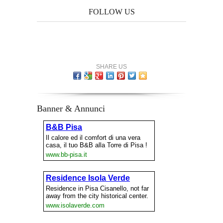
FOLLOW US
SHARE US
Banner & Annunci