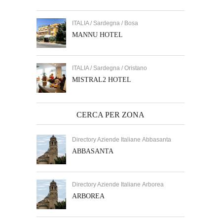
ITALIA / Sardegna / Bosa
MANNU HOTEL
ITALIA / Sardegna / Oristano
MISTRAL2 HOTEL
CERCA PER ZONA
Directory Aziende Italiane Abbasanta
ABBASANTA
Directory Aziende Italiane Arborea
ARBOREA