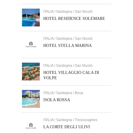
ITALIA / Sardegna / San Nicolò
HOTEL RESIDENCE SOLEMARE
ITALIA / Sardegna / San Nicolò
HOTEL STELLA MARINA
ITALIA / Sardegna / San Nicolò
HOTEL VILLAGGIO CALA DI
VOLPE
ITALIA / Sardegna / Bosa
ISOLA ROSSA
ITALIA / Sardegna / Tresnuraghes
LA CORTE DEGLI ULIVI