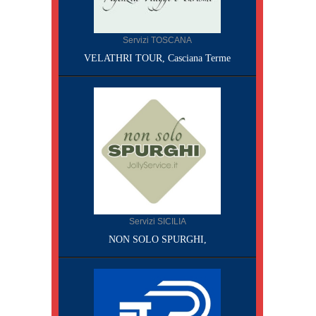
Servizi TOSCANA
VELATHRI TOUR, Casciana Terme
Servizi SICILIA
NON SOLO SPURGHI,