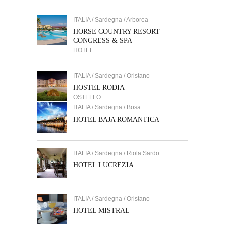
ITALIA / Sardegna / Arborea
HORSE COUNTRY RESORT
CONGRESS & SPA
HOTEL
ITALIA / Sardegna / Oristano
HOSTEL RODIA
OSTELLO
ITALIA / Sardegna / Bosa
HOTEL BAJA ROMANTICA
ITALIA / Sardegna / Riola Sardo
HOTEL LUCREZIA
ITALIA / Sardegna / Oristano
HOTEL MISTRAL