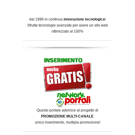
dal 1996 in continua
innovazione tecnologica
!
Sfrutta tecnologie avanzate per avere un sito web
ottimizzato al 100%
Questo portale aderisce al progetto di
PROMOZIONE MULTI-CANALE
:
unico inserimento, multipla promozione!