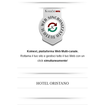
Koinext, piattaforma Web Multi-canale.
Rottama il tuo sito e gestisci tutto il tuo Web con un
click
simultaneamente
!
HOTEL ORISTANO