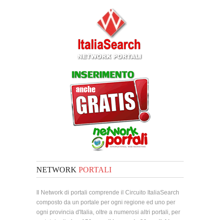
NETWORK
PORTALI
Il Network di portali comprende il Circuito ItaliaSearch
composto da un portale per ogni regione ed uno per
ogni provincia d'Italia, oltre a numerosi altri portali, per