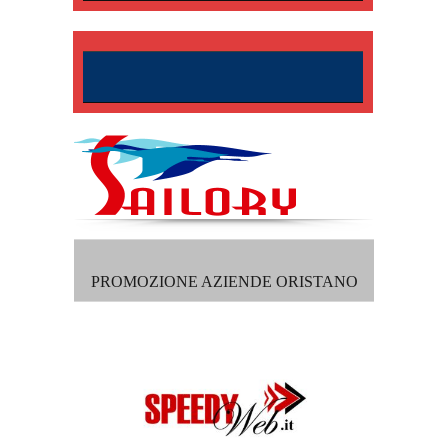
PROMOZIONE AZIENDE ORISTANO