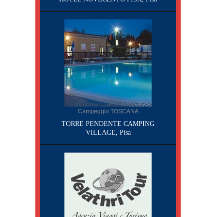
Campeggio TOSCANA
TORRE PENDENTE CAMPING
VILLAGE, Pisa