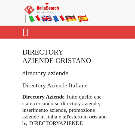
DIRECTORY
AZIENDE ORISTANO
directory aziende
Directory Aziende Italiane
Directory Aziende
Tutto quello che
state cercando su directory aziende,
inserimento aziende, promozione
aziende in Italia e all'estero in oristano
by DIRECTORYAZIENDE