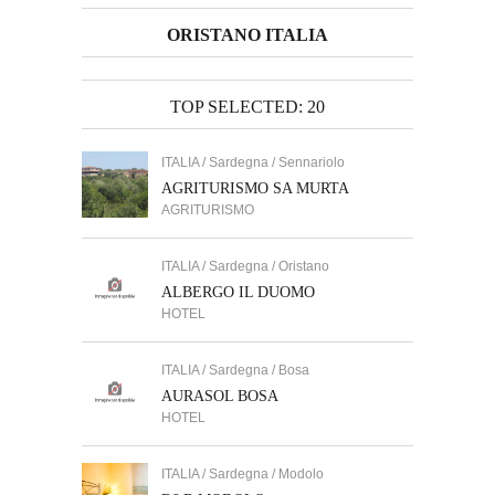
ORISTANO ITALIA
TOP SELECTED: 20
ITALIA / Sardegna / Sennariolo
AGRITURISMO SA MURTA
AGRITURISMO
ITALIA / Sardegna / Oristano
ALBERGO IL DUOMO
HOTEL
ITALIA / Sardegna / Bosa
AURASOL BOSA
HOTEL
ITALIA / Sardegna / Modolo