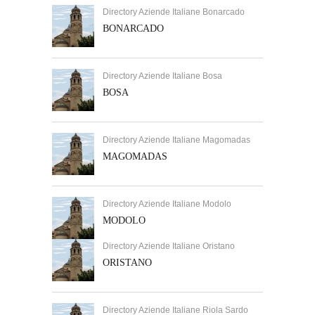
Directory Aziende Italiane Bonarcado
BONARCADO
Directory Aziende Italiane Bosa
BOSA
Directory Aziende Italiane Magomadas
MAGOMADAS
Directory Aziende Italiane Modolo
MODOLO
Directory Aziende Italiane Oristano
ORISTANO
Directory Aziende Italiane Riola Sardo