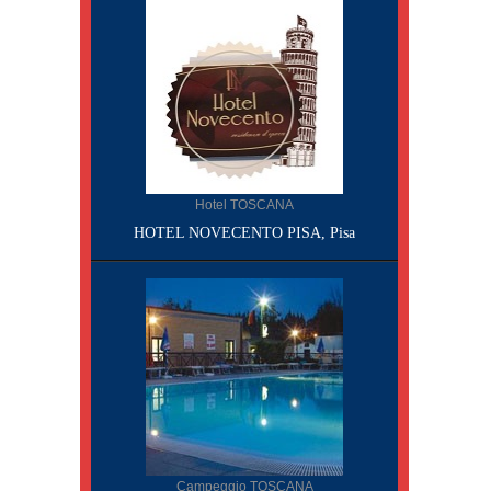
Hotel TOSCANA
HOTEL NOVECENTO PISA, Pisa
Campeggio TOSCANA