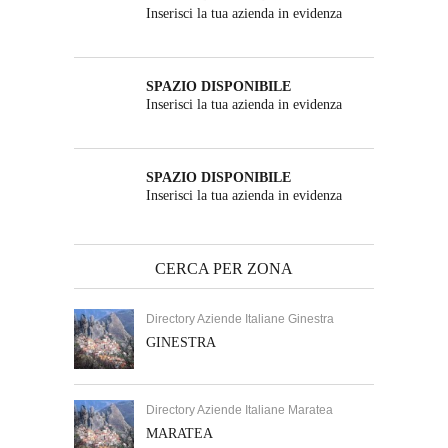
Inserisci la tua azienda in evidenza
SPAZIO DISPONIBILE
Inserisci la tua azienda in evidenza
SPAZIO DISPONIBILE
Inserisci la tua azienda in evidenza
CERCA PER ZONA
Directory Aziende Italiane Ginestra
GINESTRA
Directory Aziende Italiane Maratea
MARATEA