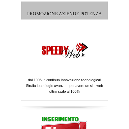
PROMOZIONE AZIENDE POTENZA
dal 1996 in continua
innovazione tecnologica
!
Sfrutta tecnologie avanzate per avere un sito web
ottimizzato al 100%