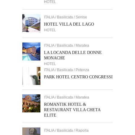
HOTEL
ITALIA / Basilicata / Senise
HOTEL VILLA DEL LAGO
HOTEL
ITALIA / Basilicata / Maratea
LA LOCANDA DELLE DONNE
MONACHE
HOTEL
ITALIA / Basilicata / Potenza
PARK HOTEL CENTRO CONGRESSI
ITALIA / Basilicata / Maratea
ROMANTIK HOTEL &
RESTAURANT VILLA CHETA
ELITE
ITALIA / Basilicata / Rapolla