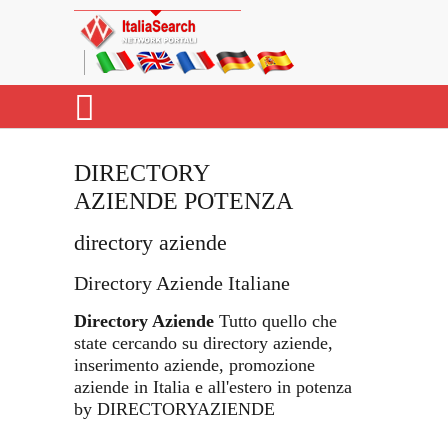
DIRECTORY
AZIENDE POTENZA
directory aziende
Directory Aziende Italiane
Directory Aziende
Tutto quello che
state cercando su directory aziende,
inserimento aziende, promozione
aziende in Italia e all'estero in potenza
by DIRECTORYAZIENDE