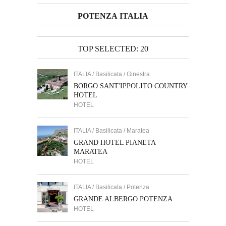
POTENZA ITALIA
TOP SELECTED: 20
ITALIA / Basilicata / Ginestra
BORGO SANT'IPPOLITO COUNTRY
HOTEL
HOTEL
ITALIA / Basilicata / Maratea
GRAND HOTEL PIANETA
MARATEA
HOTEL
ITALIA / Basilicata / Potenza
GRANDE ALBERGO POTENZA
HOTEL