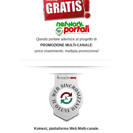
Questo portale aderisce al progetto di
PROMOZIONE MULTI-CANALE
:
unico inserimento, multipla promozione!
Koinext, piattaforma Web Multi-canale.