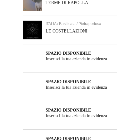
TERME DI RAPOLLA
ITALIA / Basilicata / Pietrapertosa
LE COSTELLAZIONI
SPAZIO DISPONIBILE
Inserisci la tua azienda in evidenza
SPAZIO DISPONIBILE
Inserisci la tua azienda in evidenza
SPAZIO DISPONIBILE
Inserisci la tua azienda in evidenza
SPAZIO DISPONIBILE