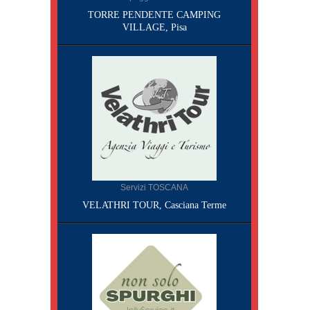
TORRE PENDENTE CAMPING
VILLAGE, Pisa
Servizi TOSCANA
VELATHRI TOUR, Casciana Terme