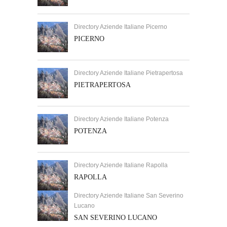
Directory Aziende Italiane Picerno
PICERNO
Directory Aziende Italiane Pietrapertosa
PIETRAPERTOSA
Directory Aziende Italiane Potenza
POTENZA
Directory Aziende Italiane Rapolla
RAPOLLA
Directory Aziende Italiane San Severino
Lucano
SAN SEVERINO LUCANO