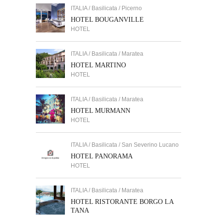
ITALIA / Basilicata / Picerno
HOTEL BOUGANVILLE
HOTEL
ITALIA / Basilicata / Maratea
HOTEL MARTINO
HOTEL
ITALIA / Basilicata / Maratea
HOTEL MURMANN
HOTEL
ITALIA / Basilicata / San Severino Lucano
HOTEL PANORAMA
HOTEL
ITALIA / Basilicata / Maratea
HOTEL RISTORANTE BORGO LA
TANA