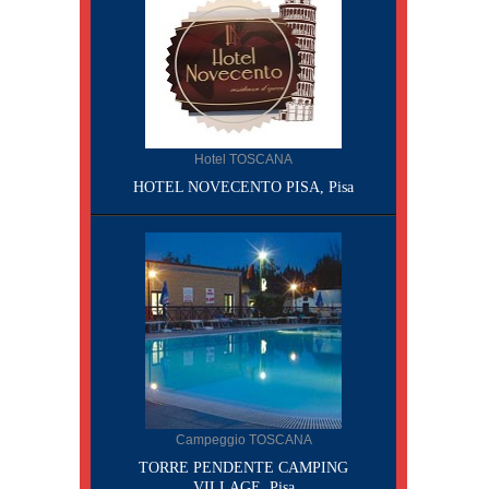
Hotel TOSCANA
HOTEL NOVECENTO PISA, Pisa
Campeggio TOSCANA
TORRE PENDENTE CAMPING
VILLAGE, Pisa