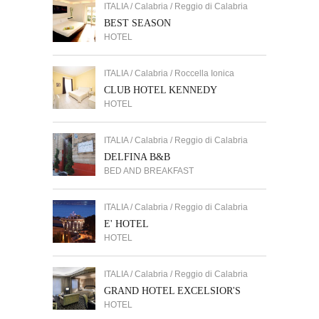
ITALIA / Calabria / Reggio di Calabria
BEST SEASON
HOTEL
ITALIA / Calabria / Roccella Ionica
CLUB HOTEL KENNEDY
HOTEL
ITALIA / Calabria / Reggio di Calabria
DELFINA B&B
BED AND BREAKFAST
ITALIA / Calabria / Reggio di Calabria
E' HOTEL
HOTEL
ITALIA / Calabria / Reggio di Calabria
GRAND HOTEL EXCELSIOR'S
HOTEL