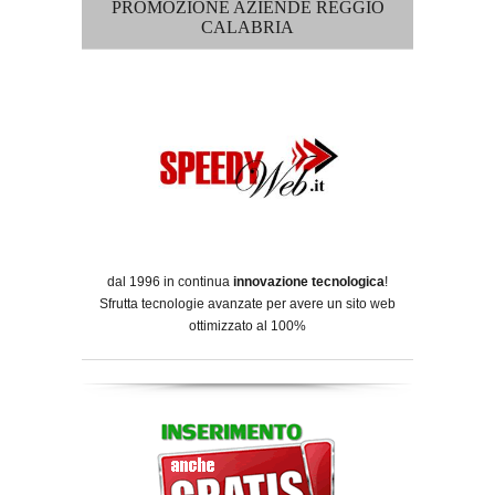
PROMOZIONE AZIENDE REGGIO
CALABRIA
dal 1996 in continua
innovazione tecnologica
!
Sfrutta tecnologie avanzate per avere un sito web
ottimizzato al 100%