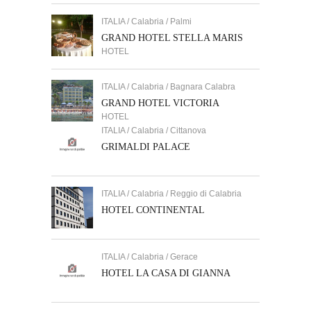
ITALIA / Calabria / Palmi
GRAND HOTEL STELLA MARIS
HOTEL
ITALIA / Calabria / Bagnara Calabra
GRAND HOTEL VICTORIA
HOTEL
ITALIA / Calabria / Cittanova
GRIMALDI PALACE
ITALIA / Calabria / Reggio di Calabria
HOTEL CONTINENTAL
ITALIA / Calabria / Gerace
HOTEL LA CASA DI GIANNA