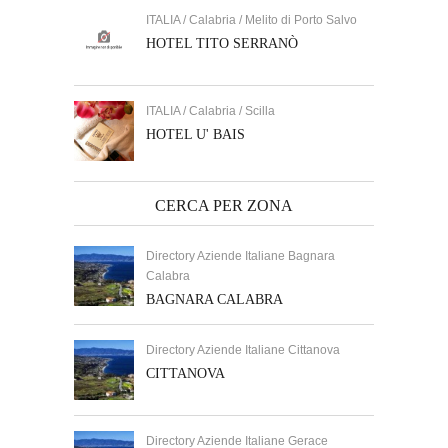
ITALIA / Calabria / Melito di Porto Salvo
HOTEL TITO SERRANÒ
ITALIA / Calabria / Scilla
HOTEL U' BAIS
CERCA PER ZONA
Directory Aziende Italiane Bagnara
Calabra
BAGNARA CALABRA
Directory Aziende Italiane Cittanova
CITTANOVA
Directory Aziende Italiane Gerace