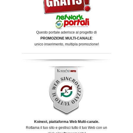
Questo portale aderisce al progetto di
PROMOZIONE MULTI-CANALE
:
unico inserimento, multipla promozione!
Koinext, piattaforma Web Multi-canale.
Rottama il tuo sito e gestisci tutto il tuo Web con un