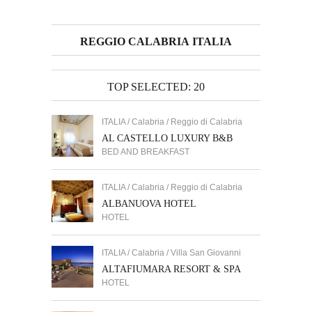
REGGIO CALABRIA ITALIA
TOP SELECTED: 20
ITALIA / Calabria / Reggio di Calabria
AL CASTELLO LUXURY B&B
BED AND BREAKFAST
ITALIA / Calabria / Reggio di Calabria
ALBANUOVA HOTEL
HOTEL
ITALIA / Calabria / Villa San Giovanni
ALTAFIUMARA RESORT & SPA
HOTEL