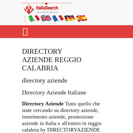
DIRECTORY
AZIENDE REGGIO
CALABRIA
directory aziende
Directory Aziende Italiane
Directory Aziende
Tutto quello che
state cercando su directory aziende,
inserimento aziende, promozione
aziende in Italia e all'estero in reggio
calabria by DIRECTORYAZIENDE