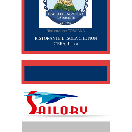
Ristorazione TOSCANA
RISTORANTE L'ISOLA CHE NON
C'ERA, Lucca