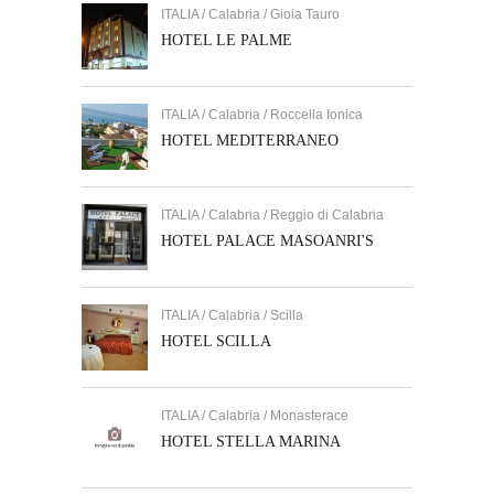
ITALIA / Calabria / Gioia Tauro
HOTEL LE PALME
ITALIA / Calabria / Roccella Ionica
HOTEL MEDITERRANEO
ITALIA / Calabria / Reggio di Calabria
HOTEL PALACE MASOANRI'S
ITALIA / Calabria / Scilla
HOTEL SCILLA
ITALIA / Calabria / Monasterace
HOTEL STELLA MARINA