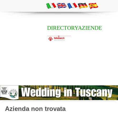
DIRECTORYAZIENDE
Azienda non trovata