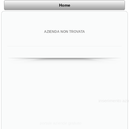
Home
AZIENDA NON TROVATA