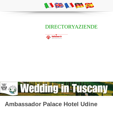
DIRECTORYAZIENDE
Ambassador Palace Hotel Udine