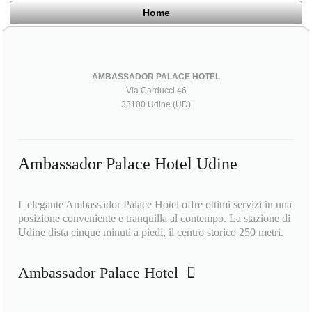
Home
AMBASSADOR PALACE HOTEL
Via Carducci 46
33100 Udine (UD)
Ambassador Palace Hotel Udine
L'elegante Ambassador Palace Hotel offre ottimi servizi in una
posizione conveniente e tranquilla al contempo. La stazione di
Udine dista cinque minuti a piedi, il centro storico 250 metri.
Ambassador Palace Hotel