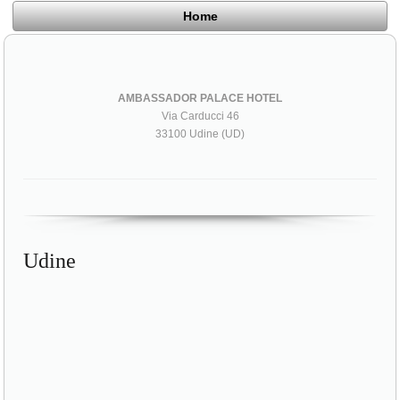
Home
AMBASSADOR PALACE HOTEL
Via Carducci 46
33100 Udine (UD)
Udine