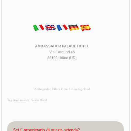
AMBASSADOR PALACE HOTEL
Via Carducci 46
33100 Udine (UD)
Ambassador Palace Hotel Udine tagcloud
Tag Ambassador Palace Hotel
Sei il proprietario di questa azienda?