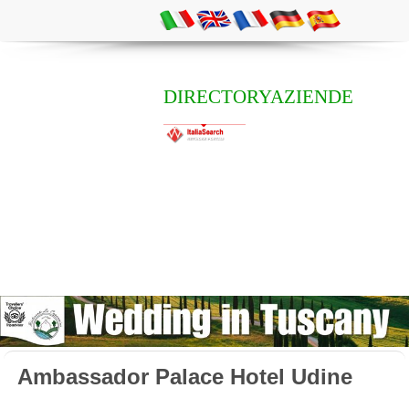
DIRECTORYAZIENDE
Ambassador Palace Hotel Udine