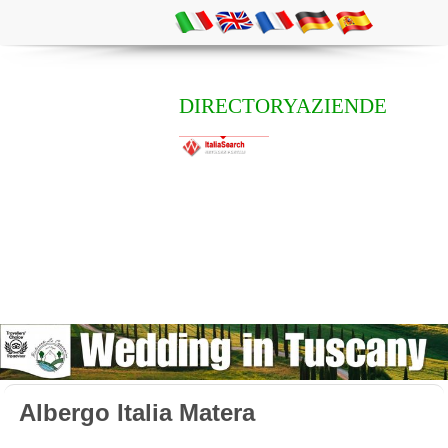
DIRECTORYAZIENDE
Albergo Italia Matera