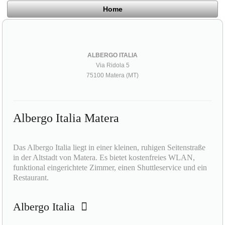
Home
ALBERGO ITALIA
Via Ridola 5
75100 Matera (MT)
Albergo Italia Matera
Das Albergo Italia liegt in einer kleinen, ruhigen Seitenstraße
in der Altstadt von Matera. Es bietet kostenfreies WLAN,
funktional eingerichtete Zimmer, einen Shuttleservice und ein
Restaurant.
Albergo Italia