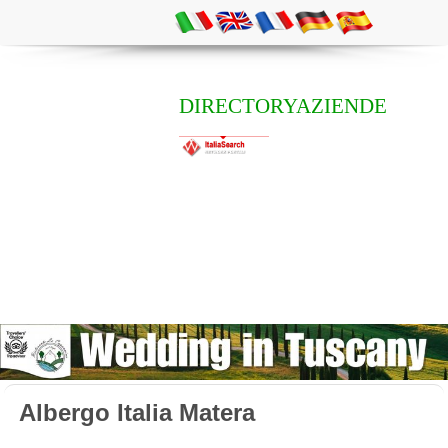
DIRECTORYAZIENDE
Albergo Italia Matera