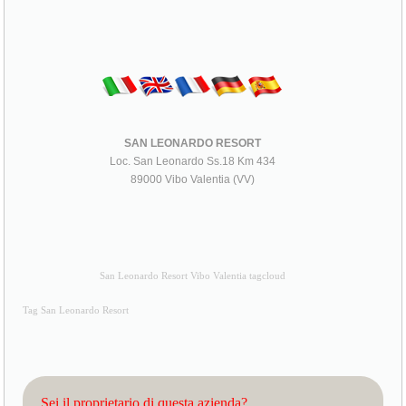
SAN LEONARDO RESORT
Loc. San Leonardo Ss.18 Km 434
89000 Vibo Valentia (VV)
San Leonardo Resort Vibo Valentia tagcloud
Tag San Leonardo Resort
Sei il proprietario di questa azienda?