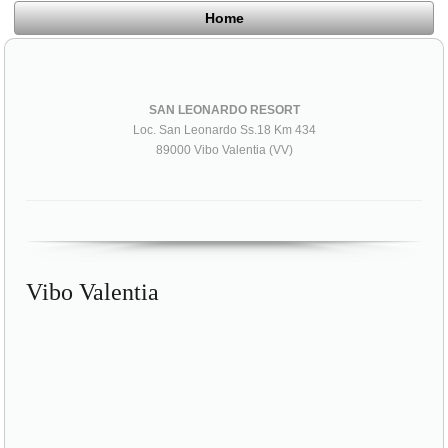
Home
SAN LEONARDO RESORT
Loc. San Leonardo Ss.18 Km 434
89000 Vibo Valentia (VV)
Vibo Valentia