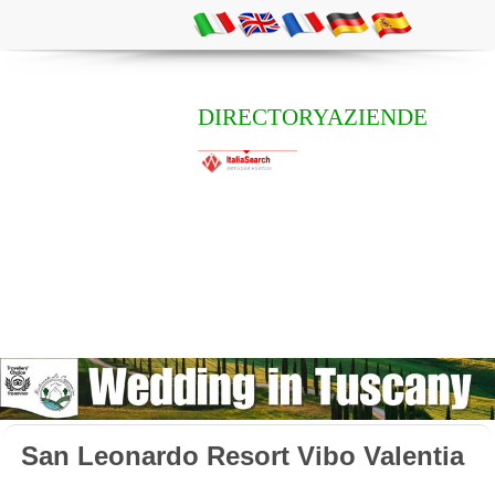
DIRECTORYAZIENDE
San Leonardo Resort Vibo Valentia