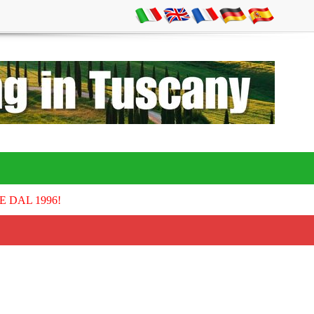
E DAL 1996!