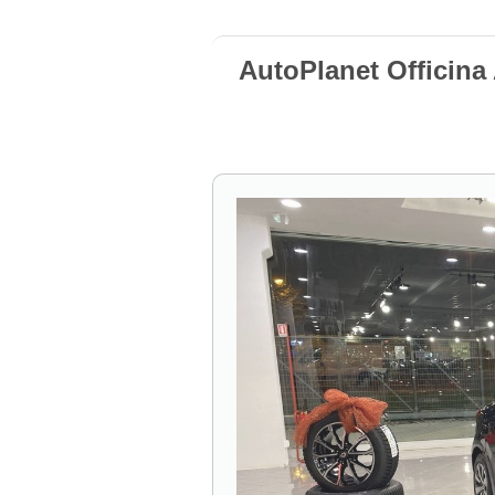
AutoPlanet Officina