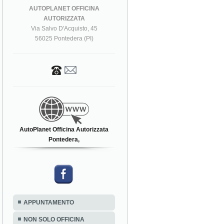
AUTOPLANET OFFICINA
AUTORIZZATA
Via Salvo D'Acquisto, 45
56025 Pontedera (PI)
AutoPlanet Officina Autorizzata
Pontedera,
APPUNTAMENTO
NON SOLO OFFICINA