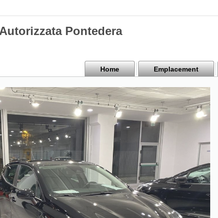
 Autorizzata Pontedera
Home
Emplacement