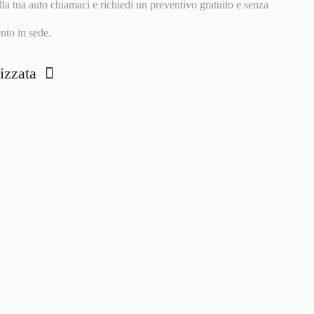
la tua auto chiamaci e richiedi un preventivo gratuito e senza
nto in sede.
rizzata