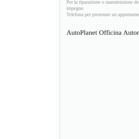
Per la riparazione o manutenzione del
impegno
Telefona per prenotare un appuntame
AutoPlanet Officina Auto