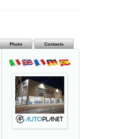
Photo
Contacts