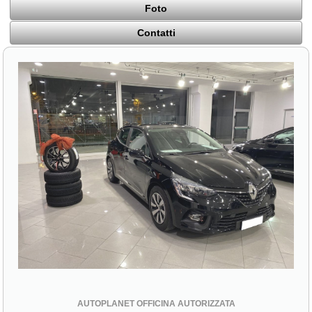
Foto
Contatti
AUTOPLANET OFFICINA AUTORIZZATA