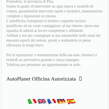
Pontedera, in provincia di Pisa.
Siamo in grado di intervenire su ogni marca e modello di
vettura, garantendoti interventi rapidi e risolutivi, manutenzioni
complete e riparazioni su misura.
L'autofficina Autoplanet ti fornisce supporto tecnico
qualificato ad un costo vantaggioso: al suo interno opera una
squadra di addetti ai lavori competente e affidabile
Affidati a noi per consegnare la tua automobile nelle mani dei
massimi esperti del settore, pronti a restituirtela in piena
efficienza in tempi brevi.
Per la riparazione o manutenzione della tua auto chiamaci e
richiedi un preventivo gratuito e senza impegno
Telefona per prenotare un appuntamento in sede.
AutoPlanet Officina Autorizzata