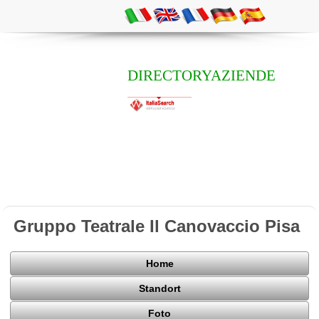
DIRECTORYAZIENDE
Gruppo Teatrale Il Canovaccio Pisa
Home
Standort
Foto