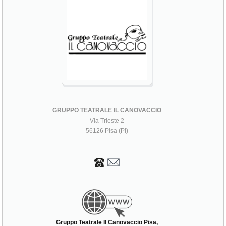
GRUPPO TEATRALE IL CANOVACCIO
Via Trieste 2
56126 Pisa (PI)
Gruppo Teatrale Il Canovaccio Pisa,