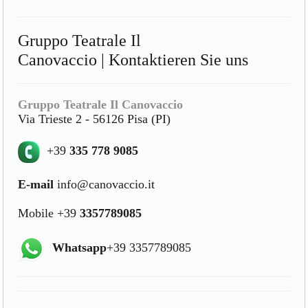
Gruppo Teatrale Il
Canovaccio | Kontaktieren Sie uns
Gruppo Teatrale Il Canovaccio
Via Trieste 2 - 56126 Pisa (PI)
+39
335 778 9085
E-mail
info@canovaccio.it
Mobile +39
3357789085
Whatsapp
+39 3357789085