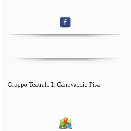
Gruppo Teatrale Il Canovaccio Pisa