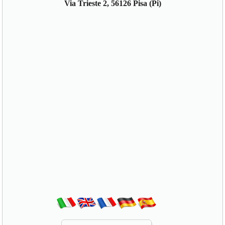
Via Trieste 2, 56126 Pisa (Pi)