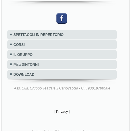
SPETTACOLI IN REPERTORIO
CORSI
IL GRUPPO
Pisa DINTORNI
DOWNLOAD
Ass. Cult. Gruppo Teatrale Il Canovaccio - C.F. 93019700504
[
Privacy
]