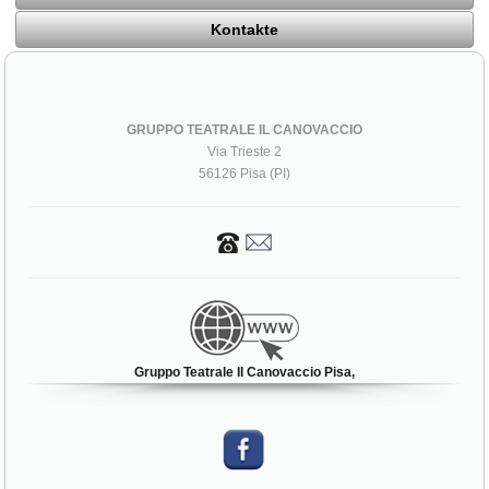
Kontakte
GRUPPO TEATRALE IL CANOVACCIO
Via Trieste 2
56126 Pisa (PI)
Gruppo Teatrale Il Canovaccio Pisa,