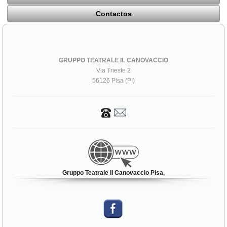
Contactos
GRUPPO TEATRALE IL CANOVACCIO
Via Trieste 2
56126 Pisa (PI)
Gruppo Teatrale Il Canovaccio Pisa,