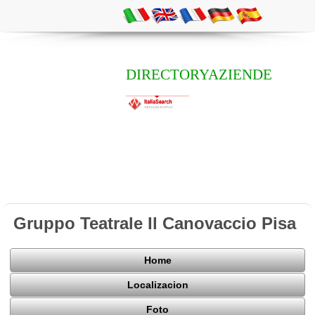
DIRECTORYAZIENDE
Gruppo Teatrale Il Canovaccio Pisa
Home
Localizacion
Foto