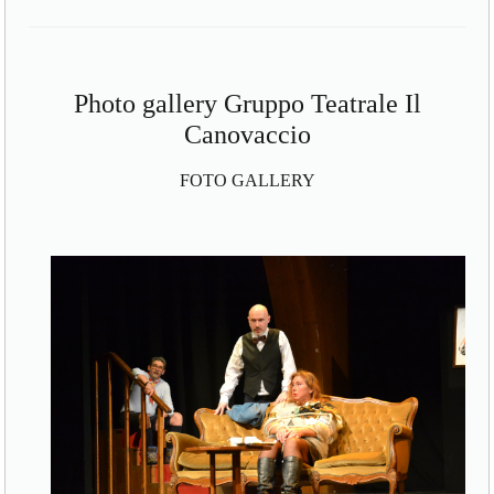
Photo gallery Gruppo Teatrale Il
Canovaccio
FOTO GALLERY