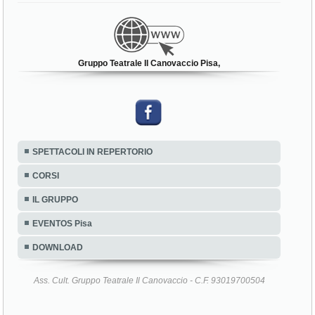
Gruppo Teatrale Il Canovaccio Pisa,
SPETTACOLI IN REPERTORIO
CORSI
IL GRUPPO
EVENTOS Pisa
DOWNLOAD
Ass. Cult. Gruppo Teatrale Il Canovaccio - C.F. 93019700504