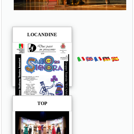
LOCANDINE
TOP