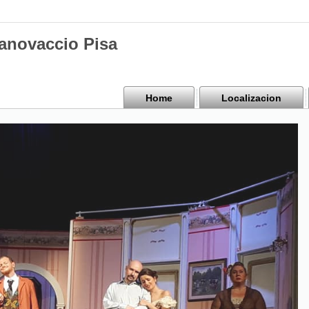
Canovaccio Pisa
Home
Localizacion