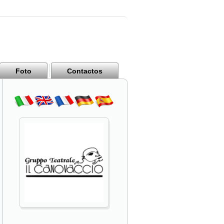
Foto
Contactos