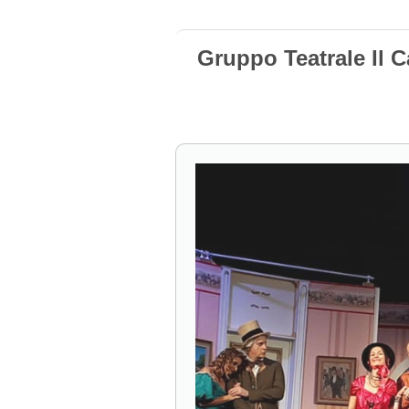
Gruppo Teatrale Il 