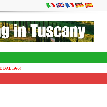
E DAL 1996!