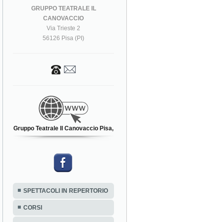
GRUPPO TEATRALE IL
CANOVACCIO
Via Trieste 2
56126 Pisa (PI)
Gruppo Teatrale Il Canovaccio Pisa,
SPETTACOLI IN REPERTORIO
CORSI