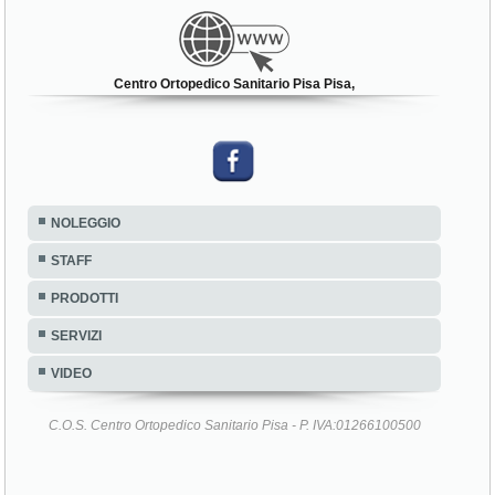
Centro Ortopedico Sanitario Pisa Pisa,
NOLEGGIO
STAFF
PRODOTTI
SERVIZI
VIDEO
C.O.S. Centro Ortopedico Sanitario Pisa - P. IVA:01266100500