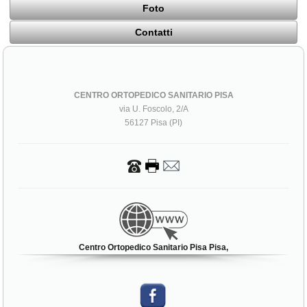
Foto
Contatti
CENTRO ORTOPEDICO SANITARIO PISA
via U. Foscolo, 2/A
56127 Pisa (PI)
Centro Ortopedico Sanitario Pisa Pisa,