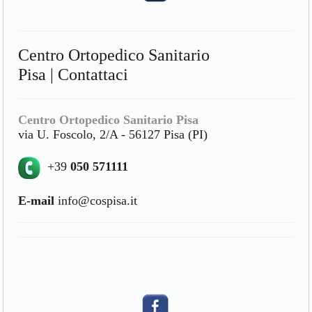
Centro Ortopedico Sanitario
Pisa | Contattaci
Centro Ortopedico Sanitario Pisa
via U. Foscolo, 2/A - 56127 Pisa (PI)
+39
050 571111
E-mail
info@cospisa.it