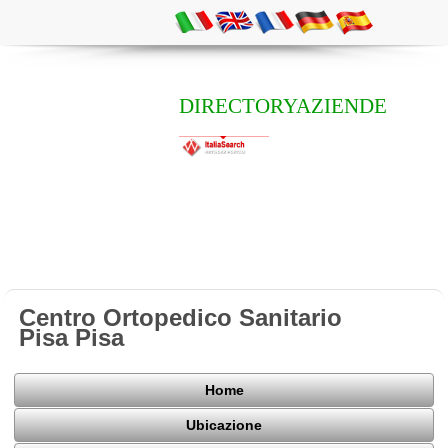
DIRECTORYAZIENDE
Centro Ortopedico Sanitario
Pisa Pisa
Home
Ubicazione