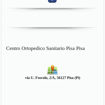
Centro Ortopedico Sanitario Pisa Pisa
via U. Foscolo, 2/A, 56127 Pisa (Pi)