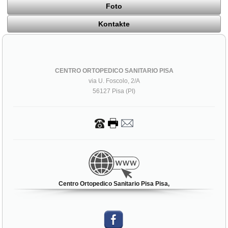
Foto
Kontakte
CENTRO ORTOPEDICO SANITARIO PISA
via U. Foscolo, 2/A
56127 Pisa (PI)
Centro Ortopedico Sanitario Pisa Pisa,