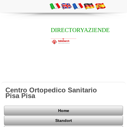
DIRECTORYAZIENDE
Centro Ortopedico Sanitario
Pisa Pisa
Home
Standort