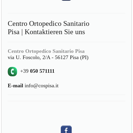
Centro Ortopedico Sanitario
Pisa | Kontaktieren Sie uns
Centro Ortopedico Sanitario Pisa
via U. Foscolo, 2/A - 56127 Pisa (PI)
+39
050 571111
E-mail
info@cospisa.it