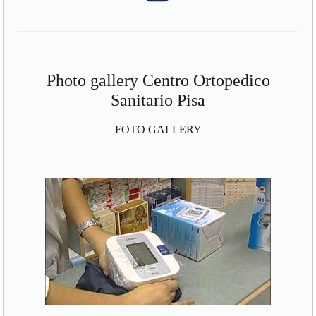
Photo gallery Centro Ortopedico
Sanitario Pisa
FOTO GALLERY