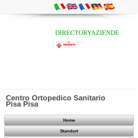
DIRECTORYAZIENDE
Centro Ortopedico Sanitario
Pisa Pisa
Home
Standort