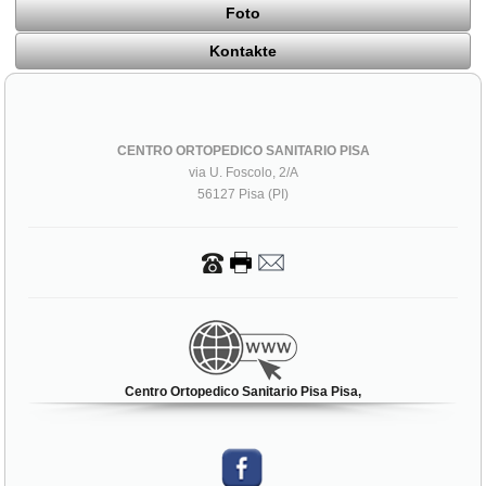
Foto
Kontakte
CENTRO ORTOPEDICO SANITARIO PISA
via U. Foscolo, 2/A
56127 Pisa (PI)
Centro Ortopedico Sanitario Pisa Pisa,