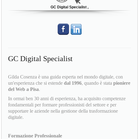
GC Digital Specialist ,
GC Digital Specialist
Gilda Cosenza è una guida esperta nel mondo digitale, con
un'esperienza che si estende
dal 1996
, quando è stata
pioniere
del Web a Pisa
.
In ormai ben 30 anni di esperienza, ha acquisito competenze