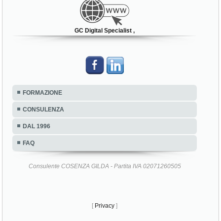
GC Digital Specialist ,
FORMAZIONE
CONSULENZA
DAL 1996
FAQ