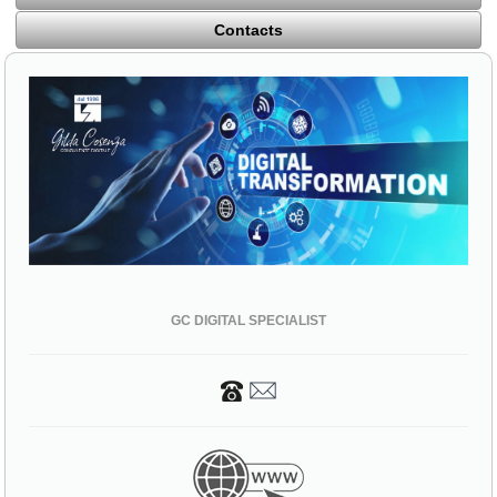
Contacts
GC DIGITAL SPECIALIST