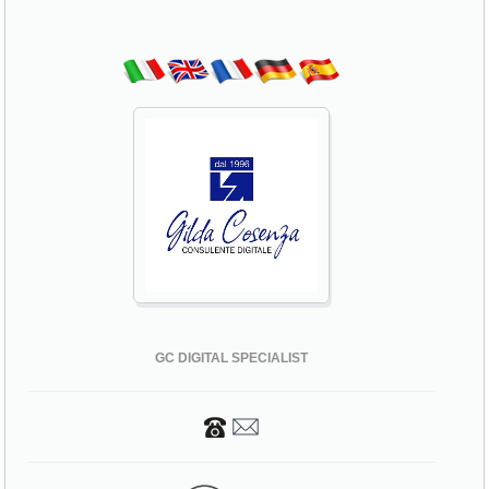
GC Digital Specialist
GC DIGITAL SPECIALIST