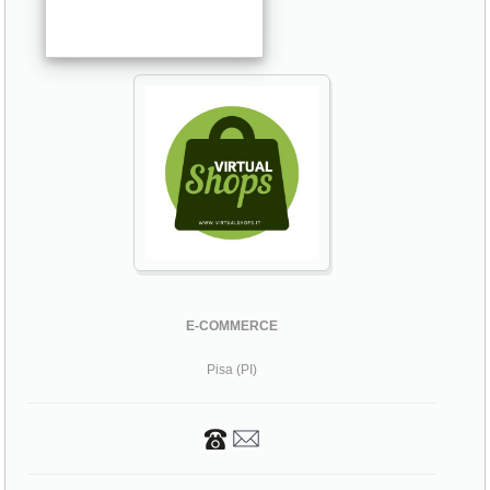
E-COMMERCE
Pisa (PI)