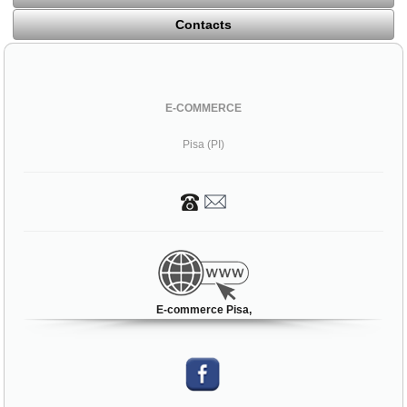
Contacts
E-COMMERCE
Pisa (PI)
E-commerce Pisa,