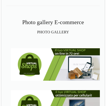
Photo gallery E-commerce
PHOTO GALLERY