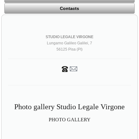
Contacts
STUDIO LEGALE VIRGONE
Lungarno Galileo Galilei, 7
56125 Pisa (PI)
Photo gallery Studio Legale Virgone
PHOTO GALLERY