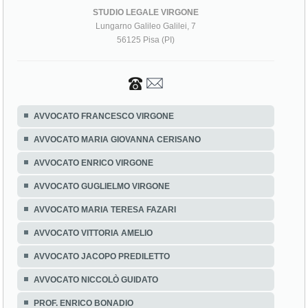
STUDIO LEGALE VIRGONE
Lungarno Galileo Galilei, 7
56125 Pisa (PI)
AVVOCATO FRANCESCO VIRGONE
AVVOCATO MARIA GIOVANNA CERISANO
AVVOCATO ENRICO VIRGONE
AVVOCATO GUGLIELMO VIRGONE
AVVOCATO MARIA TERESA FAZARI
AVVOCATO VITTORIA AMELIO
AVVOCATO JACOPO PREDILETTO
AVVOCATO NICCOLÒ GUIDATO
PROF. ENRICO BONADIO