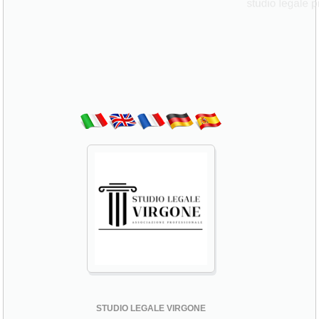
STUDIO LEGALE VIRGONE