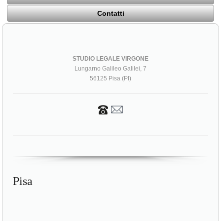
Contatti
STUDIO LEGALE VIRGONE
Lungarno Galileo Galilei, 7
56125 Pisa (PI)
Pisa