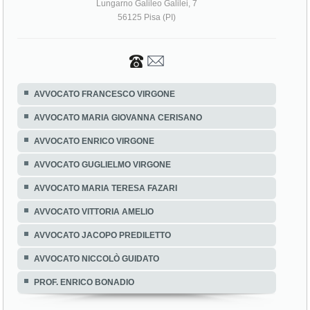
Lungarno Galileo Galilei, 7
56125 Pisa (PI)
AVVOCATO FRANCESCO VIRGONE
AVVOCATO MARIA GIOVANNA CERISANO
AVVOCATO ENRICO VIRGONE
AVVOCATO GUGLIELMO VIRGONE
AVVOCATO MARIA TERESA FAZARI
AVVOCATO VITTORIA AMELIO
AVVOCATO JACOPO PREDILETTO
AVVOCATO NICCOLÒ GUIDATO
PROF. ENRICO BONADIO