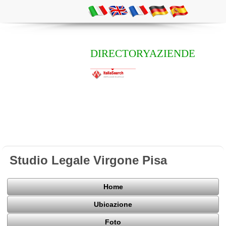
DIRECTORYAZIENDE
Studio Legale Virgone Pisa
Home
Ubicazione
Foto