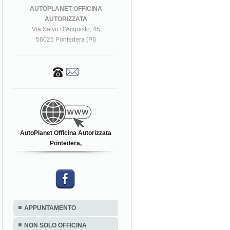
AUTOPLANET OFFICINA
AUTORIZZATA
Via Salvo D'Acquisto, 45
56025 Pontedera (PI)
AutoPlanet Officina Autorizzata
Pontedera,
APPUNTAMENTO
NON SOLO OFFICINA