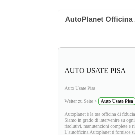
AutoPlanet Officina
AUTO USATE PISA
Auto Usate Pisa
Weiter zu Seite >
Auto Usate Pisa
Autoplanet è la tua officina di fiduci
Siamo in grado di intervenire su ogni
risolutivi, manutenzioni complete e r
L'autofficina Autoplanet ti fornisce s