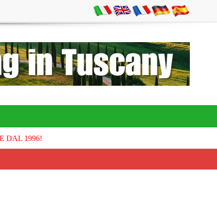
E DAL 1996!