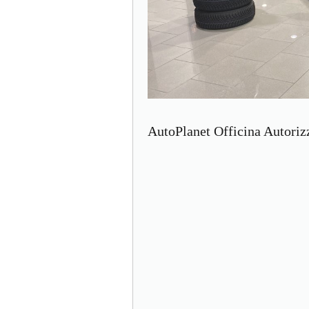
AutoPlanet Officina Autoriz