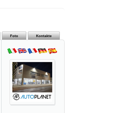
Foto
Kontakte