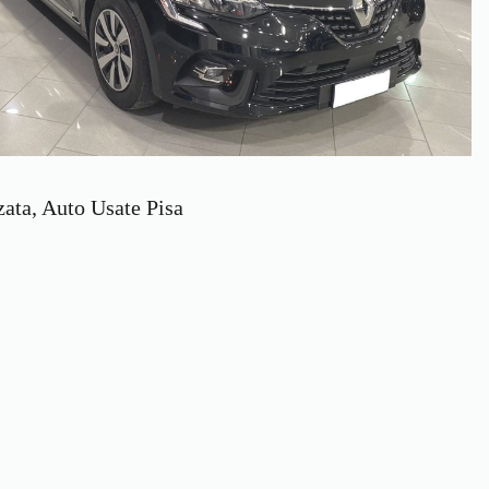
zata, Auto Usate Pisa