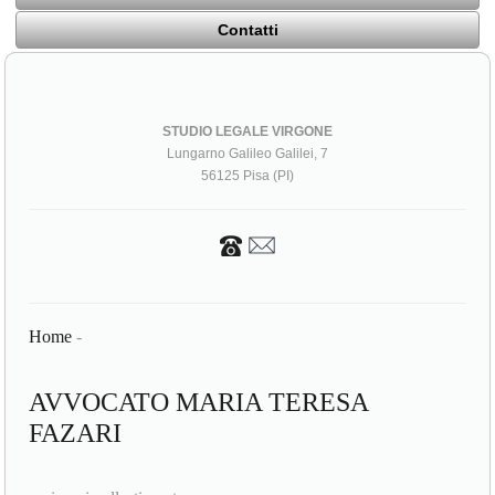
Contatti
STUDIO LEGALE VIRGONE
Lungarno Galileo Galilei, 7
56125 Pisa (PI)
Home
-
AVVOCATO MARIA TERESA
FAZARI