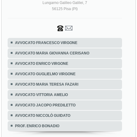
Lungarno Galileo Galilei, 7
56125 Pisa (PI)
AVVOCATO FRANCESCO VIRGONE
AVVOCATO MARIA GIOVANNA CERISANO
AVVOCATO ENRICO VIRGONE
AVVOCATO GUGLIELMO VIRGONE
AVVOCATO MARIA TERESA FAZARI
AVVOCATO VITTORIA AMELIO
AVVOCATO JACOPO PREDILETTO
AVVOCATO NICCOLÒ GUIDATO
PROF. ENRICO BONADIO