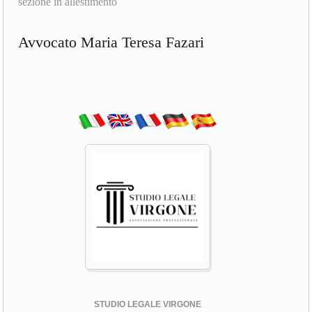
sezione in allestimento
Avvocato Maria Teresa Fazari
STUDIO LEGALE VIRGONE