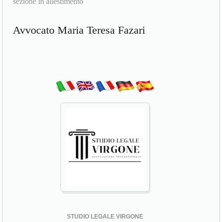
sezione in allestimento
Avvocato Maria Teresa Fazari
STUDIO LEGALE VIRGONE