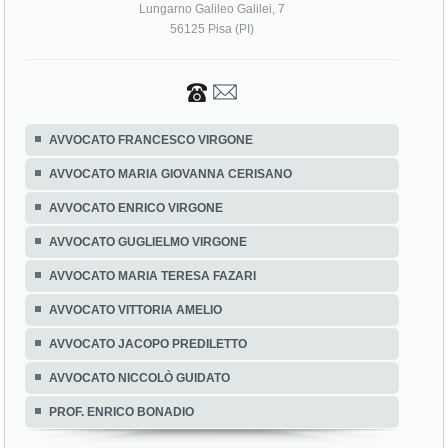
Lungarno Galileo Galilei, 7
56125 Pisa (PI)
AVVOCATO FRANCESCO VIRGONE
AVVOCATO MARIA GIOVANNA CERISANO
AVVOCATO ENRICO VIRGONE
AVVOCATO GUGLIELMO VIRGONE
AVVOCATO MARIA TERESA FAZARI
AVVOCATO VITTORIA AMELIO
AVVOCATO JACOPO PREDILETTO
AVVOCATO NICCOLÒ GUIDATO
PROF. ENRICO BONADIO