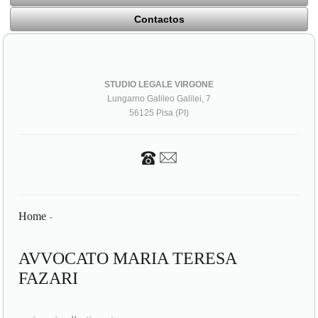
Contactos
STUDIO LEGALE VIRGONE
Lungarno Galileo Galilei, 7
56125 Pisa (PI)
Home
-
AVVOCATO MARIA TERESA
FAZARI