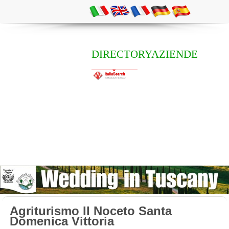
DIRECTORYAZIENDE
Agriturismo Il Noceto Santa
Domenica Vittoria