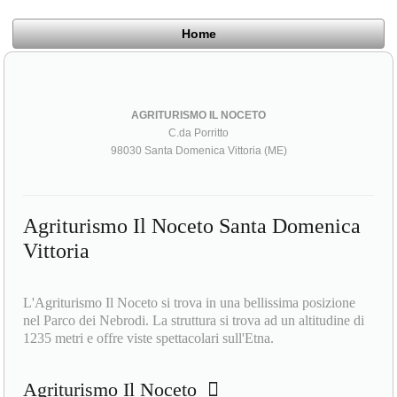
Home
AGRITURISMO IL NOCETO
C.da Porritto
98030 Santa Domenica Vittoria (ME)
Agriturismo Il Noceto Santa Domenica
Vittoria
L'Agriturismo Il Noceto si trova in una bellissima posizione
nel Parco dei Nebrodi. La struttura si trova ad un altitudine di
1235 metri e offre viste spettacolari sull'Etna.
Agriturismo Il Noceto