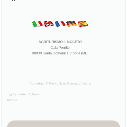
AGRITURISMO IL NOCETO
C.da Porritto
98030 Santa Domenica Vittoria (ME)
Agriturismo Il Noceto Santa Domenica Vittoria
Tag Agriturismo Il Noceto
ricettiva