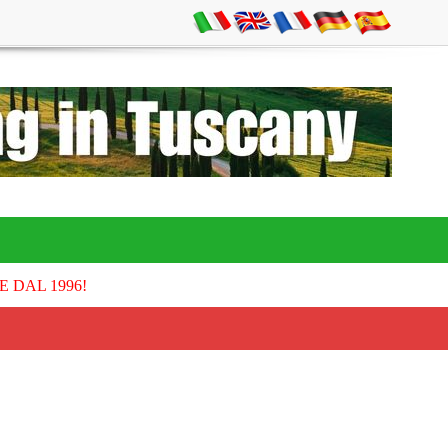
E DAL 1996!