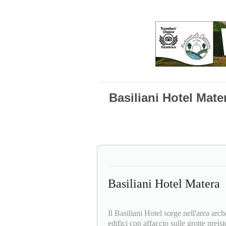
Basiliani Hotel Mate
Basiliani Hotel Matera
Il Basiliani Hotel sorge nell'area ar
edifici con affaccio sulle grotte prei