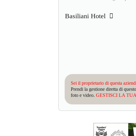
Basiliani Hotel
Sei il proprietario di questa azien
Prendi la gestione diretta di que
foto e video.
GESTISCI LA TUA 