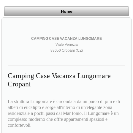
Home
CAMPING CASE VACANZA LUNGOMARE
Viale Venezia
88050 Cropani (CZ)
Camping Case Vacanza Lungomare
Cropani
La struttura Lungomare è circondata da un parco di pini e di
alberi di eucalipto e sorge all'interno di un'elegante zona
residenziale a pochi passi dal Mar Ionio. Il Lungomare è un
complesso moderno che offre appartamenti spaziosi e
confortevoli.