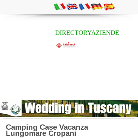
DIRECTORYAZIENDE
Camping Case Vacanza
Lungomare Cropani