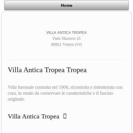
Home
VILLA ANTICA TROPEA
Viale Stazione 15
89861 Tropea (VV)
Villa Antica Tropea Tropea
Villa baronale costruita nel 1906, ricostruita e ristrutturata con
cura, in modo da conservare le caratteristiche e il fascino
originale.
Villa Antica Tropea