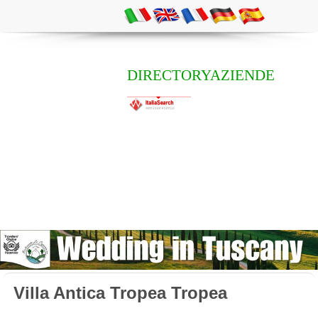
DIRECTORYAZIENDE
Villa Antica Tropea Tropea