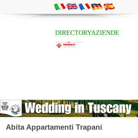
DIRECTORYAZIENDE
Abita Appartamenti Trapani