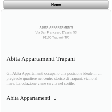
Home
ABITA APPARTAMENTI
Via San Francesco D'assisi 53
91100 Trapani (TP)
Abita Appartamenti Trapani
Gli Abita Appartamenti occupano una posizione ideale in un
pregevole quartiere nel centro storico di Trapani, vicino al
mare. La colazione viene servita nel cortile.
Abita Appartamenti