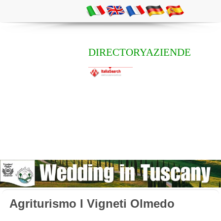
DIRECTORYAZIENDE
Agriturismo I Vigneti Olmedo