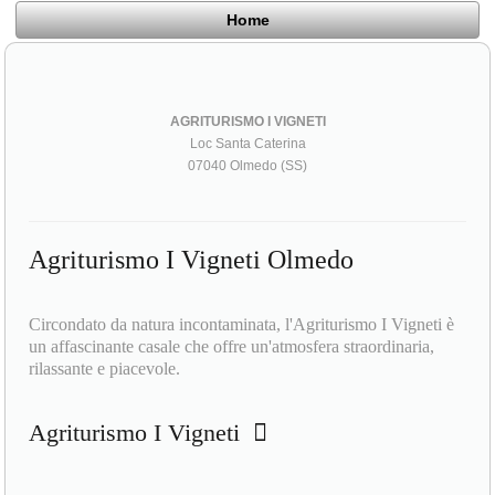
Home
AGRITURISMO I VIGNETI
Loc Santa Caterina
07040 Olmedo (SS)
Agriturismo I Vigneti Olmedo
Circondato da natura incontaminata, l'Agriturismo I Vigneti è
un affascinante casale che offre un'atmosfera straordinaria,
rilassante e piacevole.
Agriturismo I Vigneti