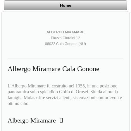
Home
ALBERGO MIRAMARE
Piazza Giardini 12
08022 Cala Gonone (NU)
Albergo Miramare Cala Gonone
L'Albergo Miramare fu costruito nel 1955, in una posizione
panoramica sullo splendido Golfo di Orosei. Sin da allora la
famiglia Mulas offre servizi attenti, sistemazioni confortevoli e
ottimo cibo.
Albergo Miramare