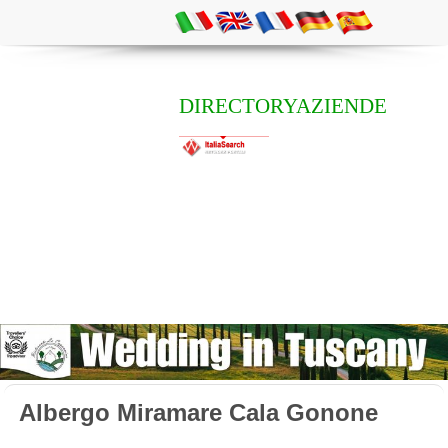
DIRECTORYAZIENDE
Albergo Miramare Cala Gonone