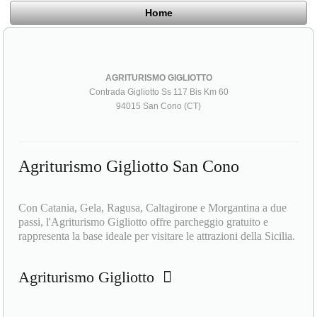
Home
AGRITURISMO GIGLIOTTO
Contrada Gigliotto Ss 117 Bis Km 60
94015 San Cono (CT)
Agriturismo Gigliotto San Cono
Con Catania, Gela, Ragusa, Caltagirone e Morgantina a due
passi, l'Agriturismo Gigliotto offre parcheggio gratuito e
rappresenta la base ideale per visitare le attrazioni della Sicilia.
Agriturismo Gigliotto