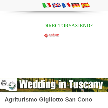
DIRECTORYAZIENDE
Agriturismo Gigliotto San Cono