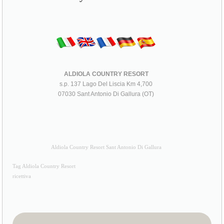
ALDIOLA COUNTRY RESORT
s.p. 137 Lago Del Liscia Km 4,700
07030 Sant Antonio Di Gallura (OT)
Aldiola Country Resort Sant Antonio Di Gallura
Tag Aldiola Country Resort
ricettiva