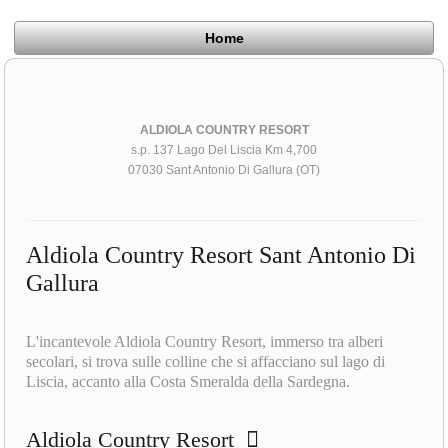
Home
ALDIOLA COUNTRY RESORT
s.p. 137 Lago Del Liscia Km 4,700
07030 Sant Antonio Di Gallura (OT)
Aldiola Country Resort Sant Antonio Di
Gallura
L'incantevole Aldiola Country Resort, immerso tra alberi
secolari, si trova sulle colline che si affacciano sul lago di
Liscia, accanto alla Costa Smeralda della Sardegna.
Aldiola Country Resort