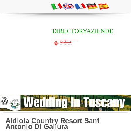
DIRECTORYAZIENDE
Aldiola Country Resort Sant
Antonio Di Gallura