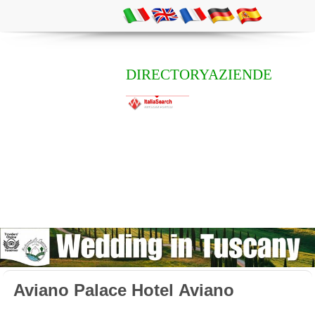
DIRECTORYAZIENDE
Aviano Palace Hotel Aviano