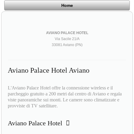
Home
AVIANO PALACE HOTEL
Via Sacile 21/A
33081 Aviano (PN)
Aviano Palace Hotel Aviano
L'Aviano Palace Hotel offre la connessione wireless e il
parcheggio gratuito a 200 metri dal centro di Aviano e regala
viste panoramiche sui monti. Le camere sono climatizzate e
provviste di TV satellitare.
Aviano Palace Hotel