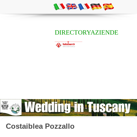
DIRECTORYAZIENDE
Costaiblea Pozzallo