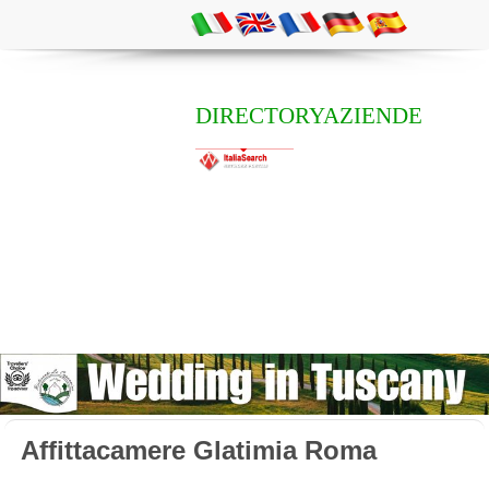
DIRECTORYAZIENDE
Affittacamere Glatimia Roma