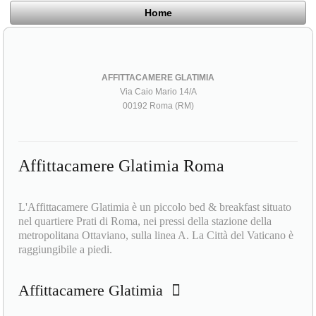
Home
AFFITTACAMERE GLATIMIA
Via Caio Mario 14/A
00192 Roma (RM)
Affittacamere Glatimia Roma
L'Affittacamere Glatimia è un piccolo bed & breakfast situato
nel quartiere Prati di Roma, nei pressi della stazione della
metropolitana Ottaviano, sulla linea A. La Città del Vaticano è
raggiungibile a piedi.
Affittacamere Glatimia