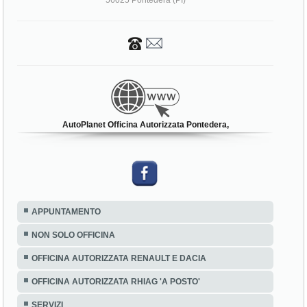
56025 Pontedera (PI)
AutoPlanet Officina Autorizzata Pontedera,
APPUNTAMENTO
NON SOLO OFFICINA
OFFICINA AUTORIZZATA RENAULT E DACIA
OFFICINA AUTORIZZATA RHIAG 'A POSTO'
SERVIZI