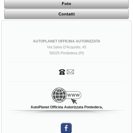
Foto
Contatti
AUTOPLANET OFFICINA AUTORIZZATA
Via Salvo D'Acquisto, 45
56025 Pontedera (PI)
AutoPlanet Officina Autorizzata Pontedera,