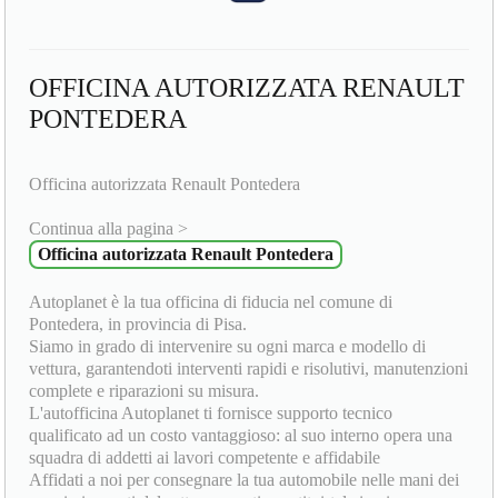
OFFICINA AUTORIZZATA RENAULT
PONTEDERA
Officina autorizzata Renault Pontedera
Continua alla pagina >
Officina autorizzata Renault Pontedera
Autoplanet è la tua officina di fiducia nel comune di
Pontedera, in provincia di Pisa.
Siamo in grado di intervenire su ogni marca e modello di
vettura, garantendoti interventi rapidi e risolutivi, manutenzioni
complete e riparazioni su misura.
L'autofficina Autoplanet ti fornisce supporto tecnico
qualificato ad un costo vantaggioso: al suo interno opera una
squadra di addetti ai lavori competente e affidabile
Affidati a noi per consegnare la tua automobile nelle mani dei