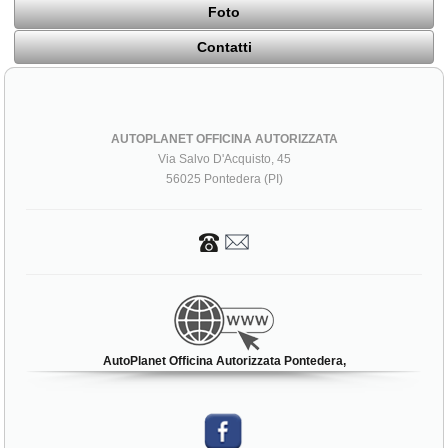
Foto
Contatti
AUTOPLANET OFFICINA AUTORIZZATA
Via Salvo D'Acquisto, 45
56025 Pontedera (PI)
AutoPlanet Officina Autorizzata Pontedera,