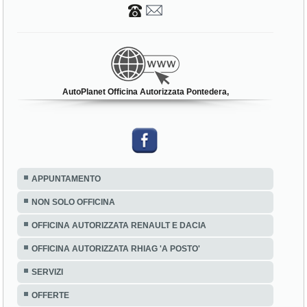
AutoPlanet Officina Autorizzata Pontedera,
APPUNTAMENTO
NON SOLO OFFICINA
OFFICINA AUTORIZZATA RENAULT E DACIA
OFFICINA AUTORIZZATA RHIAG 'A POSTO'
SERVIZI
OFFERTE