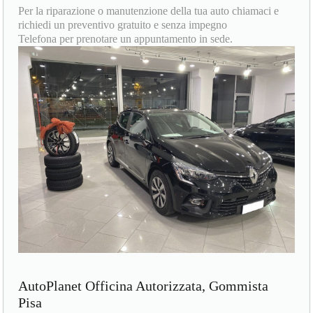
Per la riparazione o manutenzione della tua auto chiamaci e
richiedi un preventivo gratuito e senza impegno
Telefona per prenotare un appuntamento in sede.
AutoPlanet Officina Autorizzata, Gommista
Pisa