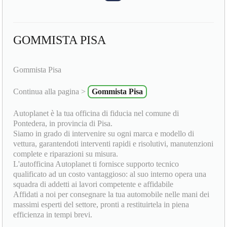
GOMMISTA PISA
Gommista Pisa
Continua alla pagina >
Gommista Pisa
Autoplanet è la tua officina di fiducia nel comune di
Pontedera, in provincia di Pisa.
Siamo in grado di intervenire su ogni marca e modello di
vettura, garantendoti interventi rapidi e risolutivi, manutenzioni
complete e riparazioni su misura.
L'autofficina Autoplanet ti fornisce supporto tecnico
qualificato ad un costo vantaggioso: al suo interno opera una
squadra di addetti ai lavori competente e affidabile
Affidati a noi per consegnare la tua automobile nelle mani dei
massimi esperti del settore, pronti a restituirtela in piena
efficienza in tempi brevi.