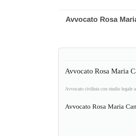
Avvocato Rosa Mari
Avvocato Rosa Maria C
Avvocato civilista con studio legale 
Avvocato Rosa Maria Ca