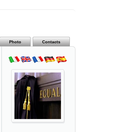
Photo
Contacts