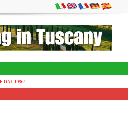
E DAL 1996!