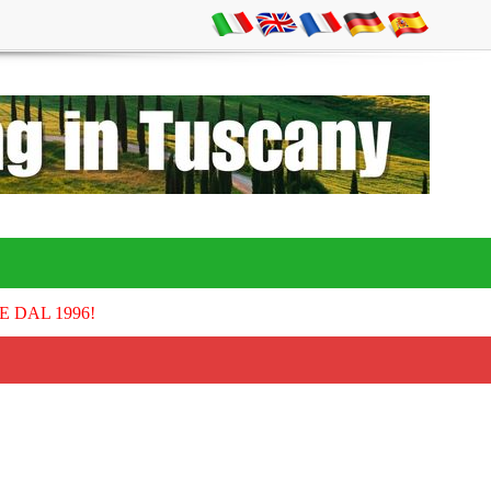
E DAL 1996!