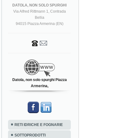
DATOLA, NON SOLO SPURGHI
Via Alfred Rittmann 1, Contrada
Bellia
94015 Piazza Armerina (EN)
Datola, non solo spurghi Piazza
Armerina,
RETI IDRICHE E FOGNARIE
SOTTOPRODOTTI