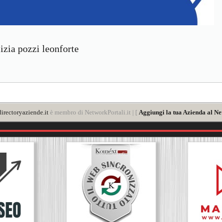
izia pozzi leonforte
irectoryaziende.it
è membro di NetworkPortali.it | [
Aggiungi la tua Azienda al Ne