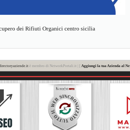
upero dei Rifiuti Organici centro sicilia
irectoryaziende.it
è membro di NetworkPortali.it | [
Aggiungi la tua Azienda al Ne