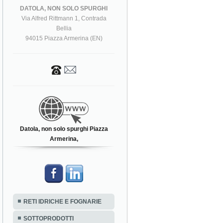
DATOLA, NON SOLO SPURGHI
Via Alfred Rittmann 1, Contrada
Bellia
94015 Piazza Armerina (EN)
Datola, non solo spurghi Piazza
Armerina,
RETI IDRICHE E FOGNARIE
SOTTOPRODOTTI