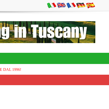
E DAL 1996!