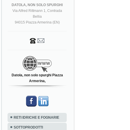
DATOLA, NON SOLO SPURGHI
Via Alfred Rittmann 1, Contrada
Bellia
94015 Piazza Armerina (EN)
Datola, non solo spurghi Piazza
Armerina,
RETI IDRICHE E FOGNARIE
SOTTOPRODOTTI