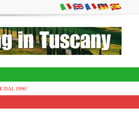
E DAL 1996!