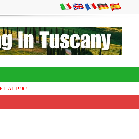
E DAL 1996!