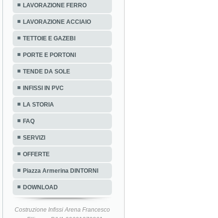
LAVORAZIONE FERRO
LAVORAZIONE ACCIAIO
TETTOIE E GAZEBI
PORTE E PORTONI
TENDE DA SOLE
INFISSI IN PVC
LA STORIA
FAQ
SERVIZI
OFFERTE
Piazza Armerina DINTORNI
DOWNLOAD
Costruzione Infissi Arena Francesco