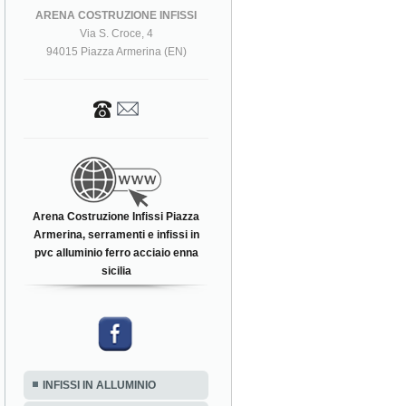
ARENA COSTRUZIONE INFISSI
Via S. Croce, 4
94015 Piazza Armerina (EN)
Arena Costruzione Infissi Piazza
Armerina, serramenti e infissi in
pvc alluminio ferro acciaio enna
sicilia
INFISSI IN ALLUMINIO