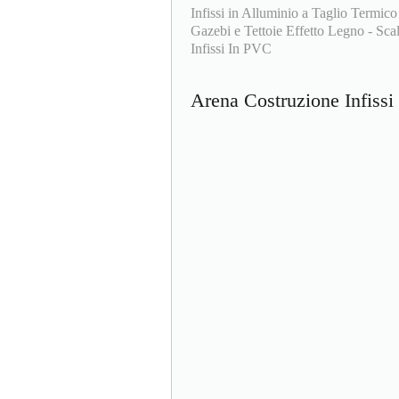
Infissi in Alluminio a Taglio Termico
Gazebi e Tettoie Effetto Legno - Scale
Infissi In PVC
Arena Costruzione Infiss