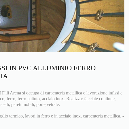
SSI IN PVC ALLUMINIO FERRO
LIA
 Arena si occupa di carpenteria metallica e lavorazione infissi e
co, ferro, ferro battuto, acciaio inox. Realizza: facciate continue,
ncelli, pareti mobili, porte,vetrate.
aglio termico, lavori in ferro e in acciaio inox, carpenteria metallica. -