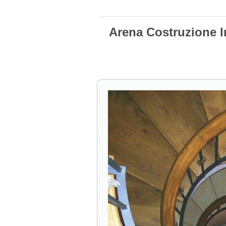
Arena Costruzione I