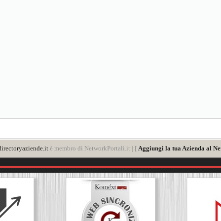
irectoryaziende.it
è membro di NetworkPortali.it | [
Aggiungi la tua Azienda al Ne