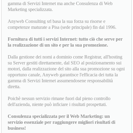
gamma di Servizi Internet ma anche Consulenza di Web
Marketing specializzata.
Anyweb Consulting srl basa la sua forza su risorse e
competenze maturate a Pisa (sede principale) fin dal 1996.
Fornitura di tutti i servizi Internet: tutto ciò che serve per
la realizzazione di un sito e per la sua promozione.
Dalla gestione dei nomi a dominio come Registrar, all'hosting
su Server gestiti direttamente, dal SEO al posizionamento sui
motori, dalla realizzazione del sito alla sua promozione su ogni
opportuno canale, Anyweb garantisce l'efficacia dei tutta la
gamma di Servizi Internet assumendosene responsabilità
diretta.
Poichè nessun servizio rimane fuori dal pieno controllo
dell'azienda, niente può inficiare i risultati prospettati.
Consulenza specializzata per il Web Marketing: un
servizio essenziale per raggiungere migliori risultati di
business!