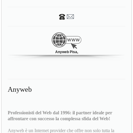
Anyweb Pisa,
Anyweb
Professionisti del Web dal 1996: il partner ideale per
affrontare con successo la complessa sfida del Web!
Anyweb è un Internet provider che offre non solo tutta la