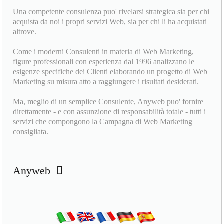
Una competente consulenza puo' rivelarsi strategica sia per chi
acquista da noi i propri servizi Web, sia per chi li ha acquistati
altrove.
Come i moderni Consulenti in materia di Web Marketing,
figure professionali con esperienza dal 1996 analizzano le
esigenze specifiche dei Clienti elaborando un progetto di Web
Marketing su misura atto a raggiungere i risultati desiderati.
Ma, meglio di un semplice Consulente, Anyweb puo' fornire
direttamente - e con assunzione di responsabilità totale - tutti i
servizi che compongono la Campagna di Web Marketing
consigliata.
Anyweb