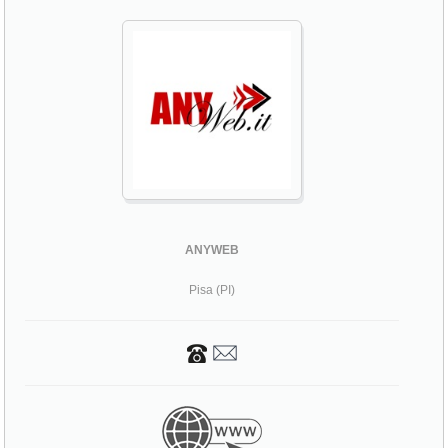
ANYWEB
Pisa (PI)