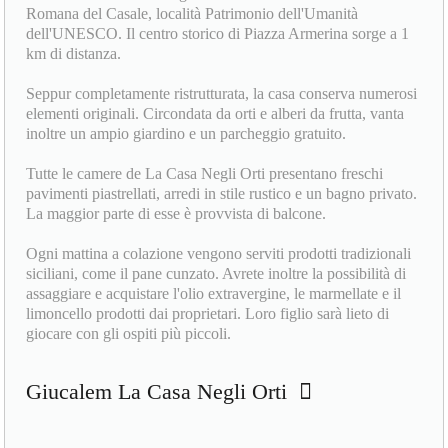
Romana del Casale, località Patrimonio dell'Umanità
dell'UNESCO. Il centro storico di Piazza Armerina sorge a 1
km di distanza.
Seppur completamente ristrutturata, la casa conserva numerosi
elementi originali. Circondata da orti e alberi da frutta, vanta
inoltre un ampio giardino e un parcheggio gratuito.
Tutte le camere de La Casa Negli Orti presentano freschi
pavimenti piastrellati, arredi in stile rustico e un bagno privato.
La maggior parte di esse è provvista di balcone.
Ogni mattina a colazione vengono serviti prodotti tradizionali
siciliani, come il pane cunzato. Avrete inoltre la possibilità di
assaggiare e acquistare l'olio extravergine, le marmellate e il
limoncello prodotti dai proprietari. Loro figlio sarà lieto di
giocare con gli ospiti più piccoli.
Giucalem La Casa Negli Orti