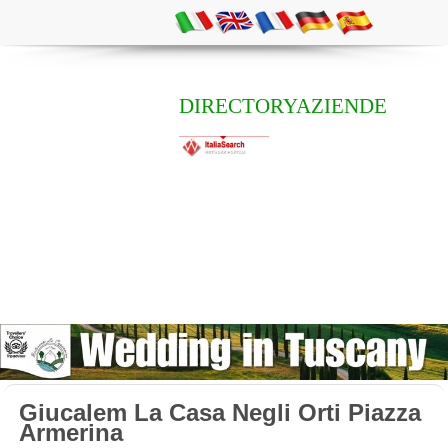
DIRECTORYAZIENDE
Giucalem La Casa Negli Orti Piazza
Armerina