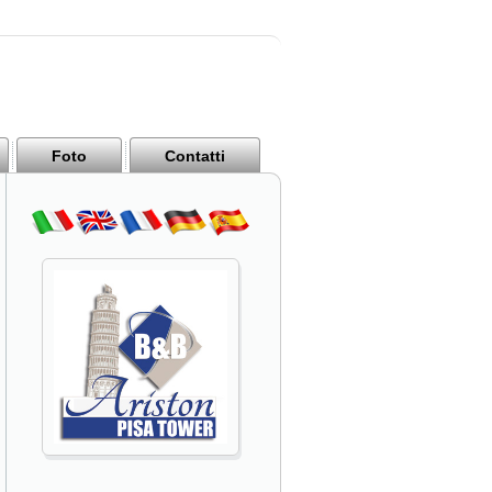
Foto
Contatti