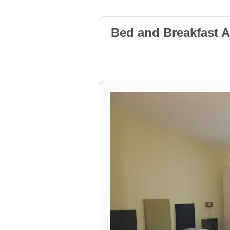
Bed and Breakfast