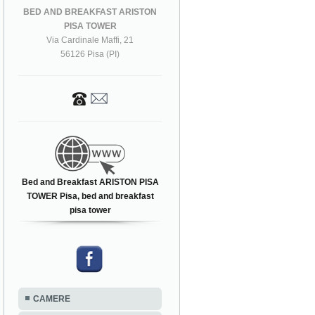
BED AND BREAKFAST ARISTON
PISA TOWER
Via Cardinale Maffi, 21
56126 Pisa (PI)
Bed and Breakfast ARISTON PISA
TOWER Pisa, bed and breakfast
pisa tower
CAMERE