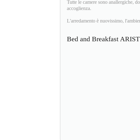
Tutte le camere sono anallergiche, do
accoglienza.
L'arredamento è nuovissimo, l'ambient
Bed and Breakfast AR