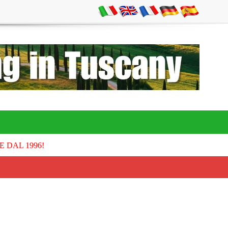
E DAL 1996!