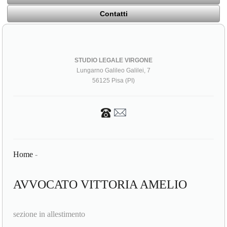
Contatti
STUDIO LEGALE VIRGONE
Lungarno Galileo Galilei, 7
56125 Pisa (PI)
Home
-
AVVOCATO VITTORIA AMELIO
sezione in allestimento