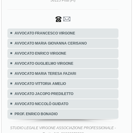
56125 Pisa (PI)
AVVOCATO FRANCESCO VIRGONE
AVVOCATO MARIA GIOVANNA CERISANO
AVVOCATO ENRICO VIRGONE
AVVOCATO GUGLIELMO VIRGONE
AVVOCATO MARIA TERESA FAZARI
AVVOCATO VITTORIA AMELIO
AVVOCATO JACOPO PREDILETTO
AVVOCATO NICCOLÒ GUIDATO
PROF. ENRICO BONADIO
STUDIO LEGALE VIRGONE ASSOCIAZIONE PROFESSIONALE -