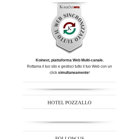
Koinext, piattaforma Web Multi-canale.
Rottama il tuo sito e gestisci tutto il tuo Web con un
click
simultaneamente
!
HOTEL POZZALLO
FOLLOW US