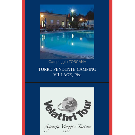
Campeggio TOSCANA
TORRE PENDENTE CAMPING
VILLAGE, Pisa