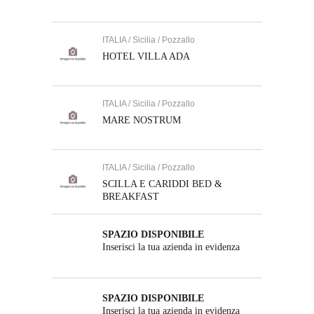
ITALIA / Sicilia / Pozzallo
HOTEL VILLA ADA
ITALIA / Sicilia / Pozzallo
MARE NOSTRUM
ITALIA / Sicilia / Pozzallo
SCILLA E CARIDDI BED &
BREAKFAST
SPAZIO DISPONIBILE
Inserisci la tua azienda in evidenza
SPAZIO DISPONIBILE
Inserisci la tua azienda in evidenza