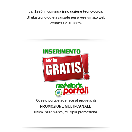
dal 1996 in continua
innovazione tecnologica
!
Sfrutta tecnologie avanzate per avere un sito web
ottimizzato al 100%
Questo portale aderisce al progetto di
PROMOZIONE MULTI-CANALE
:
unico inserimento, multipla promozione!