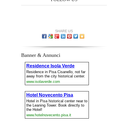
SHARE US
Banner & Annunci