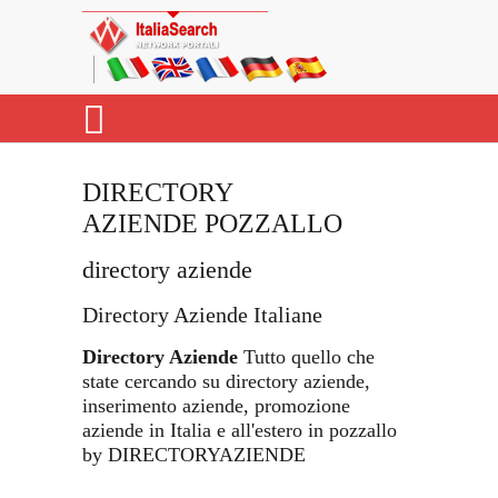
DIRECTORY
AZIENDE POZZALLO
directory aziende
Directory Aziende Italiane
Directory Aziende
Tutto quello che
state cercando su directory aziende,
inserimento aziende, promozione
aziende in Italia e all'estero in pozzallo
by DIRECTORYAZIENDE