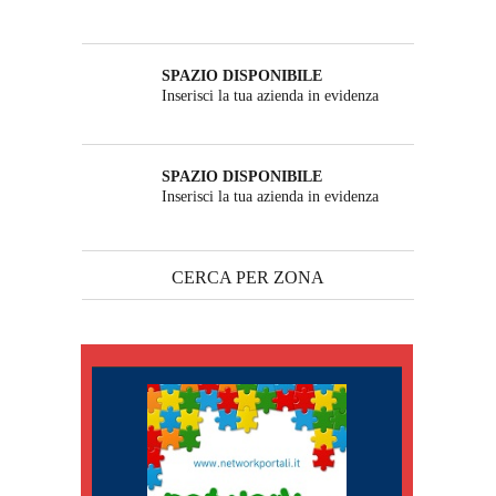
SPAZIO DISPONIBILE
Inserisci la tua azienda in evidenza
SPAZIO DISPONIBILE
Inserisci la tua azienda in evidenza
CERCA PER ZONA