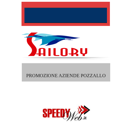
PROMOZIONE AZIENDE POZZALLO