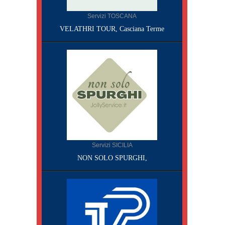
Servizi TOSCANA
VELATHRI TOUR, Casciana Terme
Servizi SICILIA
NON SOLO SPURGHI,