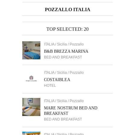
POZZALLO ITALIA
TOP SELECTED: 20
ITALIA / Sicilia / Pozzallo
B&B BREZZA MARINA
BED AND BREAKFAST
ITALIA / Sicilia / Pozzallo
COSTAIBLEA
HOTEL
ITALIA / Sicilia / Pozzallo
MARE NOSTRUM BED AND
BREAKFAST
BED AND BREAKFAST
ITALIA / Sicilia / Pozzallo