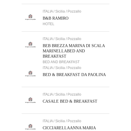
ITALIA / Sicilia / Pozzallo
B&B RAMIRO
HOTEL
ITALIA / Sicilia / Pozzallo
BEB BREZZA MARINA DI SCALA
MARINELLABED AND
BREAKFAST
BED AND BREAKFAST
ITALIA / Sicilia / Pozzallo
BED & BREAKFAST DA PAOLINA
ITALIA / Sicilia / Pozzallo
CASALE BED & BREAKFAST
ITALIA / Sicilia / Pozzallo
CICCIARELLAANNA MARIA